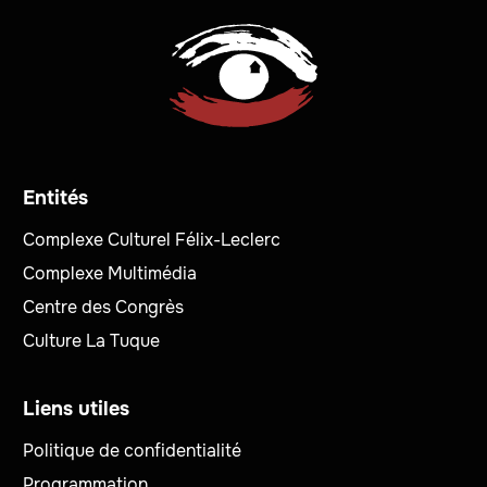
Entités
Complexe Culturel Félix-Leclerc
Complexe Multimédia
Centre des Congrès
Culture La Tuque
Liens utiles
Politique de confidentialité
Programmation