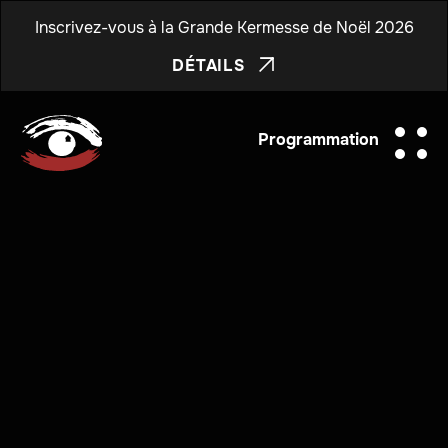
Inscrivez-vous à la Grande Kermesse de Noël 2026
DÉTAILS

Programmation