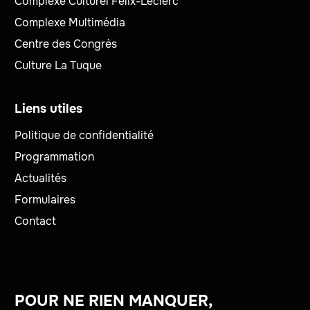
Complexe Culturel Félix-Leclerc
Complexe Multimédia
Centre des Congrès
Culture La Tuque
Liens utiles
Politique de confidentialité
Programmation
Actualités
Formulaires
Contact
POUR NE RIEN MANQUER,