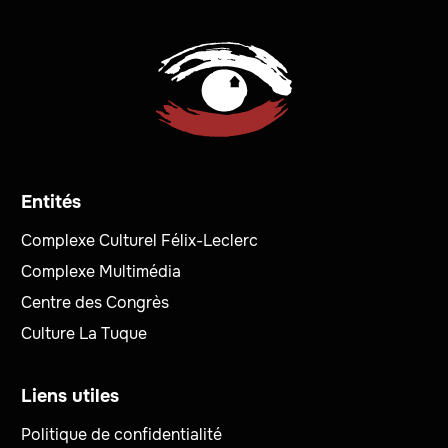
Entités
Complexe Culturel Félix-Leclerc
Complexe Multimédia
Centre des Congrès
Culture La Tuque
Liens utiles
Politique de confidentialité