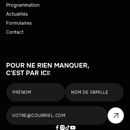
Programmation
Actualités
Formulaires
Contact
POUR NE RIEN MANQUER,
C'EST PAR ICI:



