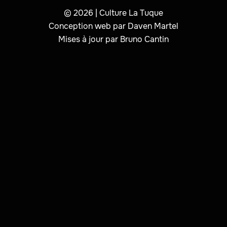
© 2026 | Culture La Tuque
Conception web par Daven Martel
Mises à jour par Bruno Cantin