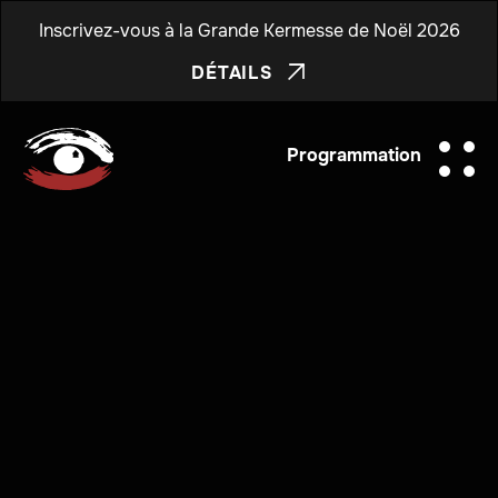
Inscrivez-vous à la Grande Kermesse de Noël 2026
DÉTAILS

Programmation